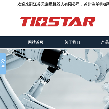
欢迎来到江苏天启星机器人有限公司，苏州注塑机械
网站首页
关于我们
产品