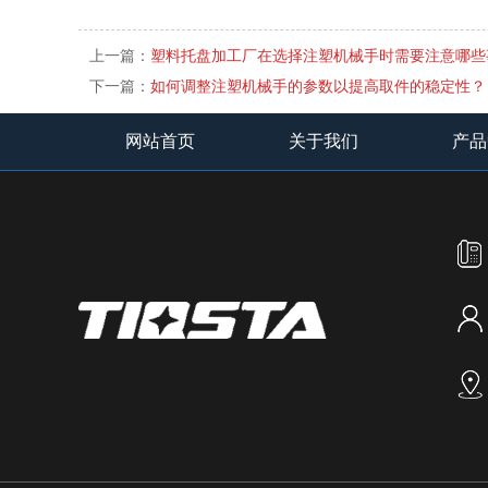
上一篇：
塑料托盘加工厂在选择注塑机械手时需要注意哪些
下一篇：
如何调整注塑机械手的参数以提高取件的稳定性？
网站首页
关于我们
产品