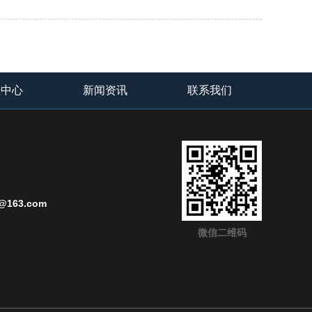
载中心
新闻资讯
联系我们
@163.com
微信二维码