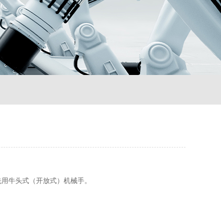
优先用牛头式（开放式）机械手。