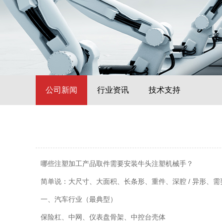
公司新闻
行业资讯
技术支持
哪些注塑加工产品取件需要安装牛头注塑机械手？
简单说：大尺寸、大面积、长条形、重件、深腔 / 异形、需
一、汽车行业（最典型）
保险杠、中网、仪表盘骨架、中控台壳体