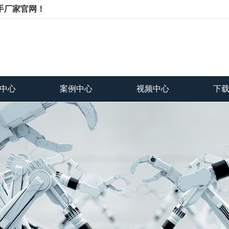
手厂家官网！
中心
案例中心
视频中心
下