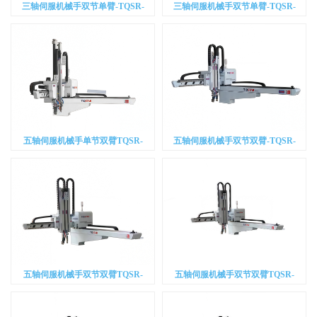
三轴伺服机械手双节单臂-TQSR-
三轴伺服机械手双节单臂-TQSR-
1200WSS3
1300WSS3
五轴伺服机械手单节双臂TQSR-
五轴伺服机械手双节双臂-TQSR-
800IDS5
900WDS5
五轴伺服机械手双节双臂TQSR-
五轴伺服机械手双节双臂TQSR-
1000WDS5
1100WDS5