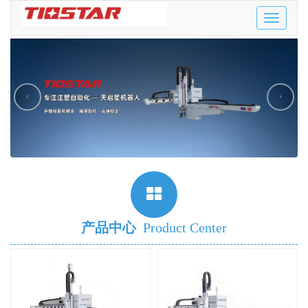
Toggle
navigatio
‹
›
产品中心
Product Center