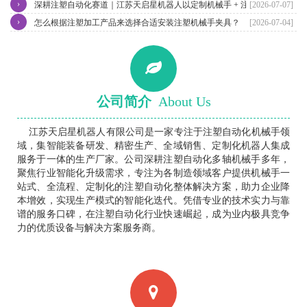
›
业智造升级
深耕注塑自动化赛道｜江苏天启星机器人以定制机械手 + 注塑加工双
[2026-07-07]
›
业务赋能制造业智能升级
怎么根据注塑加工产品来选择合适安装注塑机械手夹具？
[2026-07-04]
公司简介
About Us
江苏天启星机器人有限公司是一家专注于注塑自动化机械手领
域，集智能装备研发、精密生产、全域销售、定制化机器人集成
服务于一体的生产厂家。公司深耕注塑自动化多轴机械手多年，
聚焦行业智能化升级需求，专注为各制造领域客户提供机械手一
站式、全流程、定制化的注塑自动化整体解决方案，助力企业降
本增效，实现生产模式的智能化迭代。凭借专业的技术实力与靠
谱的服务口碑，在注塑自动化行业快速崛起，成为业内极具竞争
力的优质设备与解决方案服务商。