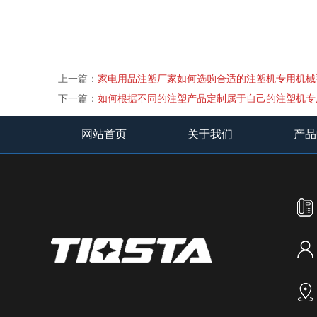
上一篇：
家电用品注塑厂家如何选购合适的注塑机专用机械
下一篇：
如何根据不同的注塑产品定制属于自己的注塑机专
网站首页
关于我们
产品