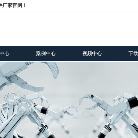
手厂家官网！
中心
案例中心
视频中心
下