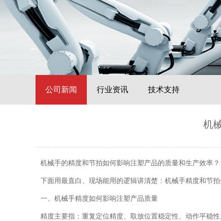
公司新闻
行业资讯
技术支持
机
机械手的精度和节拍如何影响注塑产品的质量和生产效率？
下面用最直白、现场能用的逻辑讲清楚：机械手精度和节拍
一、机械手精度如何影响注塑产品质量
精度主要指：重复定位精度、取放位置稳定性、动作平稳性