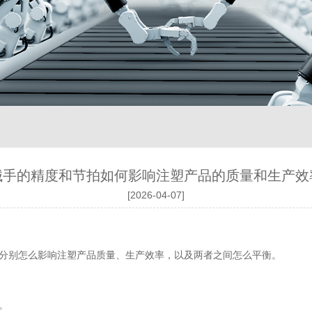
械手的精度和节拍如何影响注塑产品的质量和生产效
[2026-04-07]
分别怎么影响注塑产品质量、生产效率，以及两者之间怎么平衡。
。