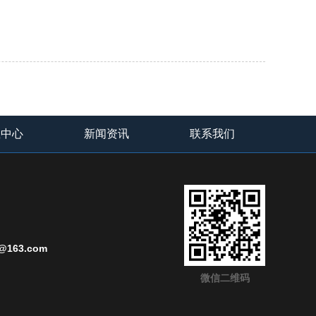
载中心
新闻资讯
联系我们
@163.com
微信二维码