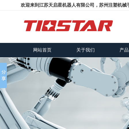
欢迎来到江苏天启星机器人有限公司，苏州注塑机械
网站首页
关于我们
产品